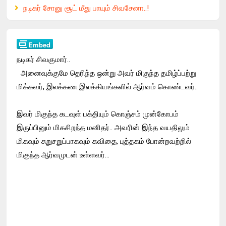
நடிகர் சோனு சூட் மீது பாயும் சிவசேனா..!
நடிகர் சிவகுமார்..
அனைவுக்குமே தெரிந்த ஒன்று அவர் மிகுந்த தமிழ்ப்பற்று
மிக்கவர், இலக்கண இலக்கியங்களில் ஆர்வம் கொண்டவர்..
இவர் மிகுந்த கடவுள் பக்தியும் கொஞ்சம் முன்கோபம்
இருப்பினும் மிகசிறந்த மனிதர்.. அவரின் இந்த வயதிலும்
மிகவும் சுறுசறுப்பாகவும் கவிதை, புத்தகம் போன்றவற்றில்
மிகுந்த ஆர்வமுடன் உள்ளவர்...