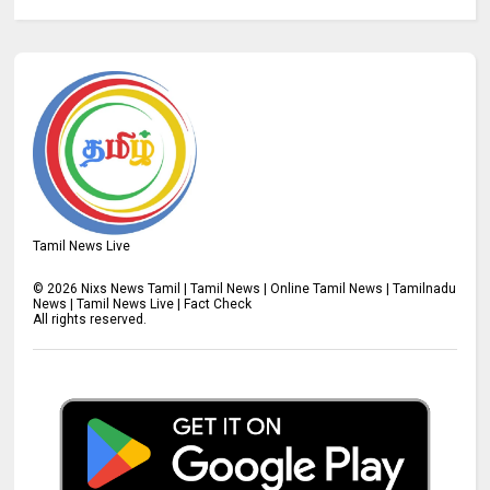
Tamil News Live
©
2026
Nixs News Tamil | Tamil News | Online Tamil News | Tamilnadu
News | Tamil News Live | Fact Check
All rights reserved.