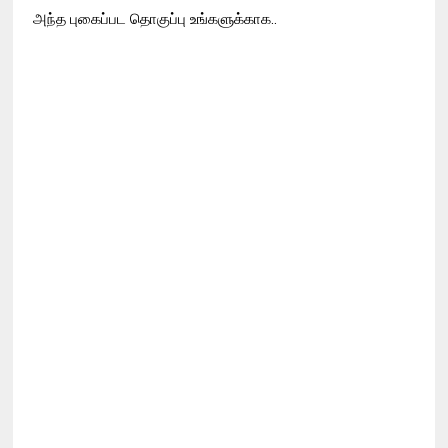
அந்த புகைப்பட தொகுப்பு உங்களுக்காக..