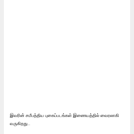
இவரின் சமீபத்திய புகைப்படங்கள் இணையத்தில் வைரலாகி
வருகிறது...