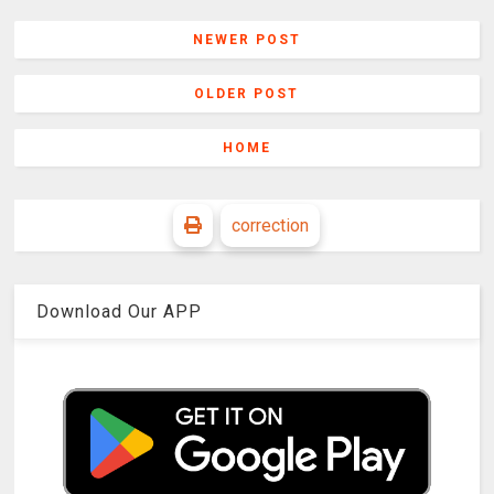
NEWER POST
OLDER POST
HOME
correction
Download Our APP