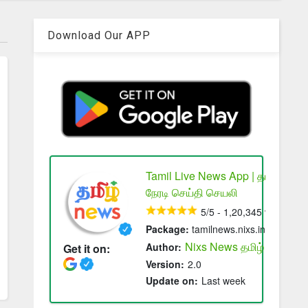
Download Our APP