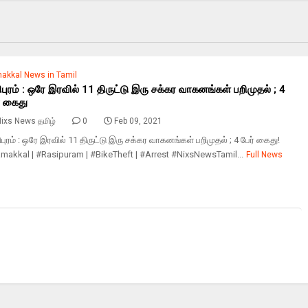
akkal News in Tamil
ிபுரம் : ஒரே இரவில் 11 திருட்டு இரு சக்கர வாகனங்கள் பறிமுதல் ; 4
் கைது
ixs News தமிழ்
0
Feb 09, 2021
புரம் : ஒரே இரவில் 11 திருட்டு இரு சக்கர வாகனங்கள் பறிமுதல் ; 4 பேர் கைது!
makkal | #Rasipuram | #BikeTheft | #Arrest #NixsNewsTamil...
Full News