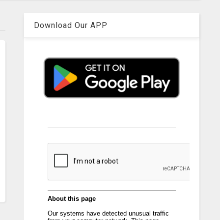
Download Our APP