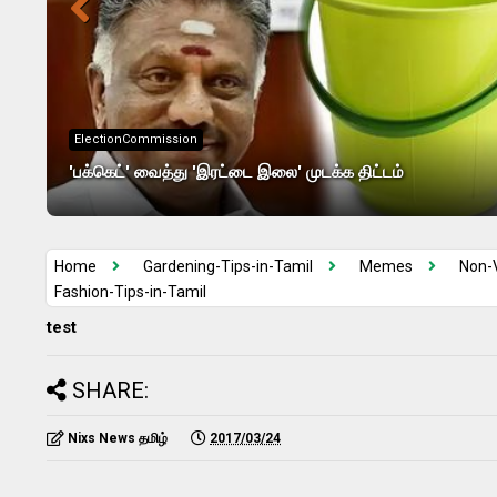
ElectionCommission
'பக்கெட்' வைத்து 'இரட்டை இலை' முடக்க திட்டம்
Home
Gardening-Tips-in-Tamil
Memes
Non-
Fashion-Tips-in-Tamil
test
SHARE:
Nixs News தமிழ்
2017/03/24