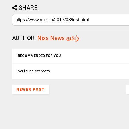
SHARE:
AUTHOR:
Nixs News தமிழ்
RECOMMENDED FOR YOU
Not found any posts
NEWER POST