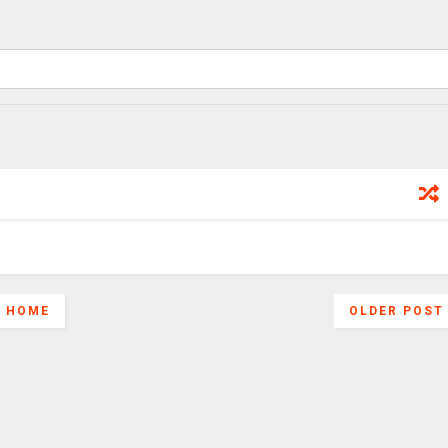
HOME
OLDER POST