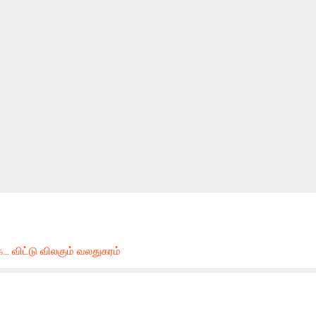
. விட்டு விலகும் வலதுகரம்