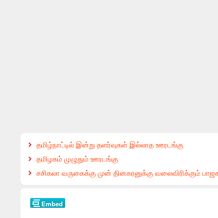
தமிழ்நாட்டில் இன்று தளர்வுகள் இல்லாத ஊரடங்கு
தமிழகம் முழுதும் ஊரடங்கு
சசிகலா வருகைக்கு முன் தினகரனுக்கு வலைவிரிக்கும் பாஜக..