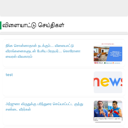
விளையாட்டு செய்திகள்