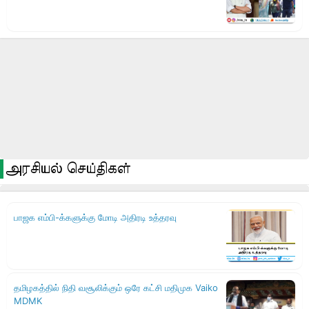
அரசியல் செய்திகள்