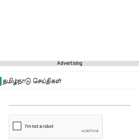
Advertising
தமிழ்நாடு செய்திகள்