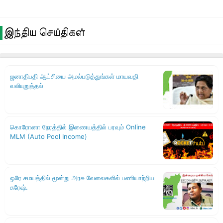
இந்திய செய்திகள்