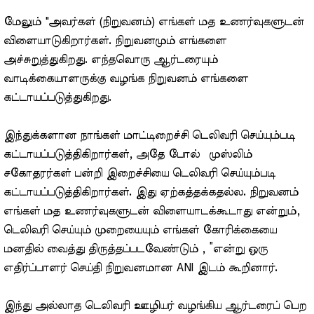
மேலும் "அவர்கள் (நிறுவனம்) எங்கள் மத உணர்வுகளுடன்
விளையாடுகிறார்கள். நிறுவனமும் எங்களை
அச்சுறுத்துகிறது. எந்தவொரு ஆர்டரையும்
வாடிக்கையாளருக்கு வழங்க நிறுவனம் எங்களை
கட்டாயப்படுத்துகிறது.
இந்துக்களான நாங்கள் மாட்டிறைச்சி டெலிவரி செய்யும்படி
கட்டாயப்படுத்திகிறார்கள், அதே போல் முஸ்லிம்
சகோதரர்கள் பன்றி இறைச்சியை டெலிவரி செய்யும்படி
கட்டாயப்படுத்திகிறார்கள். இது ஏற்கத்தக்கதல்ல. நிறுவனம்
எங்கள் மத உணர்வுகளுடன் விளையாடக்கூடாது என்றும்,
டெலிவரி செய்யும் முறையையும் எங்கள் கோரிக்கையை
மனதில் வைத்து திருத்தப்படவேண்டும் , ”என்று ஒரு
எதிர்ப்பாளர் செய்தி நிறுவனமான ANI இடம் கூறினார்.
இந்து அல்லாத டெலிவரி ஊழியர் வழங்கிய ஆர்டரைப் பெற