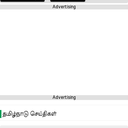
Advertising
Advertising
தமிழ்நாடு செய்திகள்