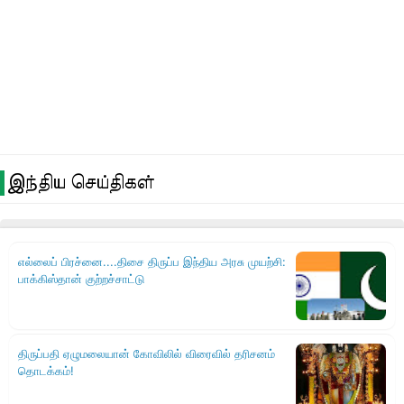
இந்திய செய்திகள்