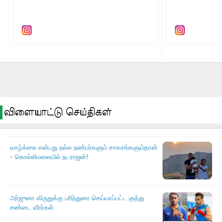
விளையாட்டு செய்திகள்