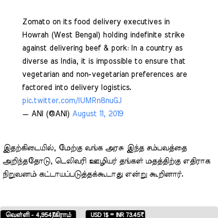
Zomato on its food delivery executives in
Howrah (West Bengal) holding indefinite strike
against delivering beef & pork: In a country as
diverse as India, it is impossible to ensure that
vegetarian and non-vegetarian preferences are
factored into delivery logistics.
pic.twitter.com/IUMRn8nuGJ
— ANI (@ANI)
August 11, 2019
இதற்கிடையில், மேற்கு வங்க அரசு இந்த சம்பவத்தை
அறிந்ததோடு, டெலிவரி ஊழியர் தங்கள் மதத்திற்கு எதிராக
நிறுவனம் கட்டாயப்படுத்தக்கூடாது என்று கூறினார்.
 - 4,954₹/கிராம்
USD 1$ = INR 73.45₹