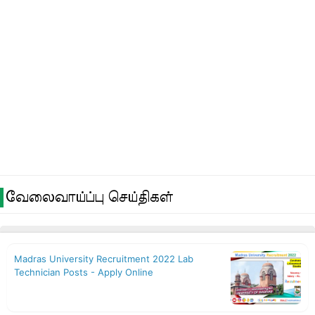
வேலைவாய்ப்பு செய்திகள்