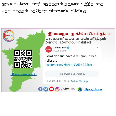
ஒரு வாடிக்கையாளர் மறுத்ததால் நிறுவனம் இந்த மாத
தொடக்கத்தில் மற்றொரு சர்ச்சையில் சிக்கியது.