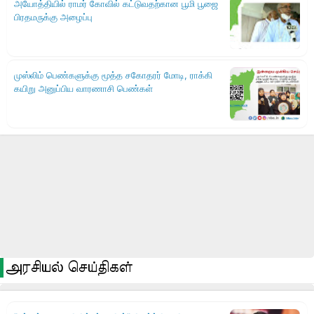
அரசியல் செய்திகள்