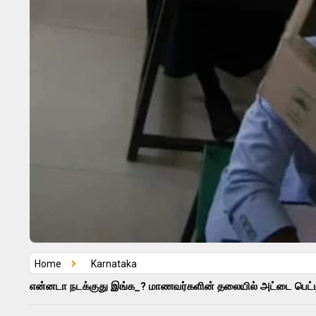
Home
Karnataka
என்னடா நடக்குது இங்க_? மாணவர்களின் தலையில் அட்டை பெட்ட