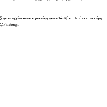
ில் இதனை தடுக்க மாணவர்களுக்கு தலையில் அட்டை பெட்டியை வைத்து
த்தியுள்ளது...