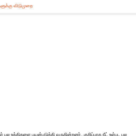
ுக்கு விடுமுறை
ள் பல உக்திகளை பயன்படுத்தி வருகின்றனர்.. குறிப்பாக நீட் உள்பட பல