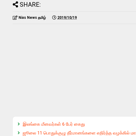
SHARE:
Nixs News தமிழ்
2019/10/19
இலங்கை மீனவர்கள் 6 பேர் கைது
ஜூலை 11 பொதுக்குழு தீர்மானங்களை எதிர்த்த வழக்கில் மார்ச்