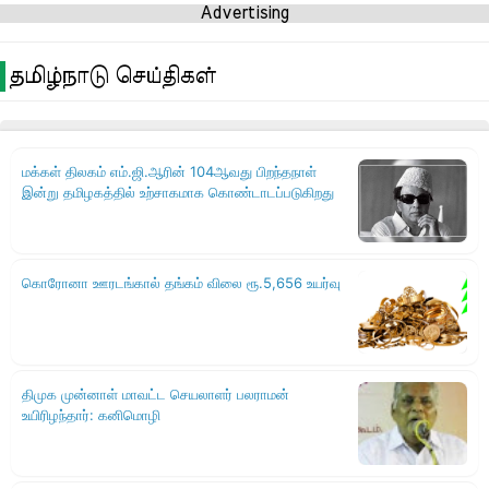
Advertising
தமிழ்நாடு செய்திகள்