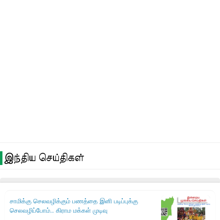
இந்திய செய்திகள்