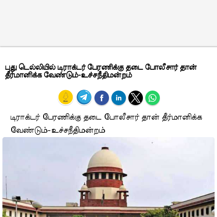
புது டெல்லியில் டிராக்டர் பேரணிக்கு தடை போலீசார் தான்
தீர்மானிக்க வேண்டும்-உச்சநீதிமன்றம்
டிராக்டர் பேரணிக்கு தடை போலீசார் தான் தீர்மானிக்க
வேண்டும்-உச்சநீதிமன்றம்