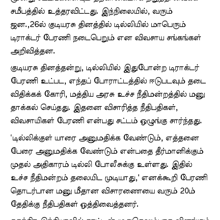
சமீபத்தில் உத்தரவிட்டது. இந்நிலையில், வரும்
ஜன.,26ல் குடியரசு தினத்தில் டில்லியில் மாபெரும்
டிராக்டர் பேரணி நடைபெறும் என விவசாய சங்கங்கள்
அறிவித்தன.
குடியரசு தினத்தன்று, டில்லியில் இதுபோன்ற டிராக்டர்
பேரணி உட்பட, எந்தப் போராட்டத்தில் ஈடுபடவும் தடை
விதிக்கக் கோரி, மத்திய அரசு உச்ச நீதிமன்றத்தில் மனு
தாக்கல் செய்தது. இதனை விசாரித்த நீதிபதிகள்,
விவசாயிகள் பேரணி என்பது சட்டம் ஒழுங்கு சார்ந்தது.
‛டில்லிக்குள் யாரை அனுமதிக்க வேண்டும், எத்தனை
பேரை அனுமதிக்க வேண்டும் என்பதை தீர்மானிக்கும்
முதல் அதிகாரம் டில்லி போலீசுக்கு உள்ளது. இதில்
உச்ச நீதிமன்றம் தலையிட முடியாது,' எனக்கூறி பேரணி
தொடர்பான மனு மீதான விசாரணையை வரும் 20ம்
தேதிக்கு நீதிபதிகள் ஒத்திவைத்தனர்.