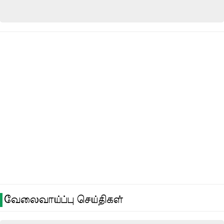
வேலைவாய்ப்பு செய்திகள்