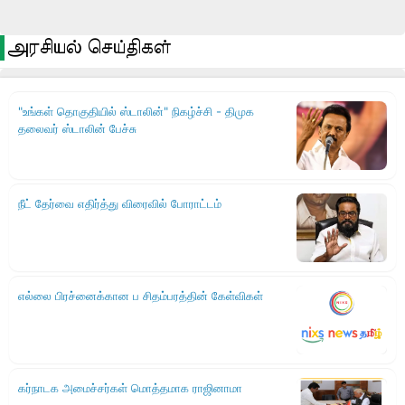
அரசியல் செய்திகள்