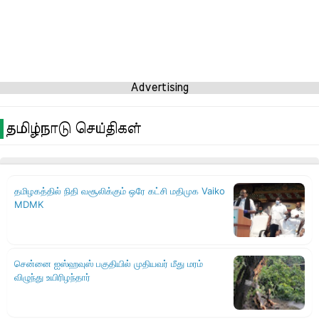
Advertising
தமிழ்நாடு செய்திகள்