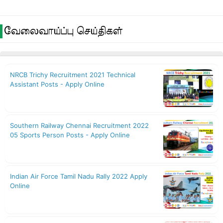
வேலைவாய்ப்பு செய்திகள்