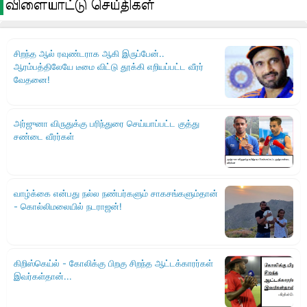
விளையாட்டு செய்திகள்