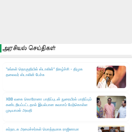
அரசியல் செய்திகள்