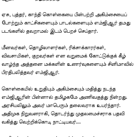
ஏசு, புத்தர், காந்தி கொள்கையை பின்பற்றி அகிம்சையைப்
போற்றும் காட்சிகளையும் பாடல்களையும் எம்ஜிஆர் தமது
படங்களில் தவறாமல் இடம் பெறச் செய்தார்.
மீனவர்கள், தொழிலாளர்கள், ரிக்சாக்காரர்கள்,
விவசாயிகள், குறவர்கள் என வறுமைக் கோட்டுக்குக் கீழ்
வாழ்ந்த அத்தனை மக்களின் உணர்வுகளையும் சினிமாவில்
பிரதிபலித்தவர் எம்ஜிஆர்.
கொள்கையில் உறுதியும் அகிம்சையும் மதித்து நடந்த
எம்ஜிஆரின் பின்னால் தமிழகமே அணிவகுத்து நின்றது.
அரசியலிலும் அவர் மாபெரும் தலைவராக உயர்ந்தார்.
அதிமுக நிறுவனராகி, தொடர்ந்து முதலமைச்சராக பதவி
வகித்து வெற்றிக்கொடி நாட்டியவர்....