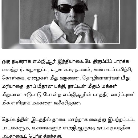
ஒரு நடிகராக எம்ஜிஆர் இந்தியாவையே திரும்பிப் பார்க்க
வைத்தார். சுறுசுறுப்பு, உற்சாகம், நடனம், சண்டைப் பயிற்சி,
கொள்கை, ஏழைகள் மீது கருணை, தொழிலாளர்கள் மீது
மரியாதை, தாய் மீதான பக்தி, நாட்டின் மீதும் மக்கள்
மீதுமான ஈடுபாடு போன்ற எம்ஜிஆரின் பாத்திர வார்ப்புகள்
மிக எளிதாக மக்களை வசீகரித்தன.
தெய்வத்தின் இடத்தில் தாயை மாற்றாக வைத்து இயற்றப்பட்ட
பாடல்களும், வசனங்களும் எம்ஜிஆருக்கு தாய்க்குலத்தின்
ஆதரவைப் பெற்றுத்தந்தது.