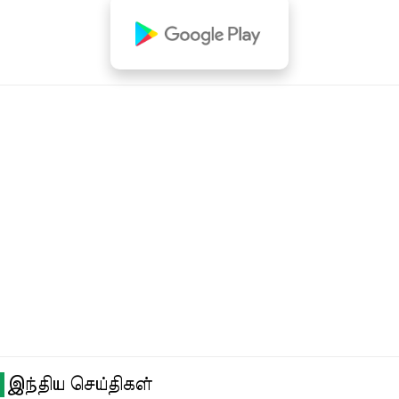
இந்திய செய்திகள்