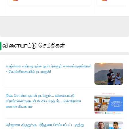
விளையாட்டு செய்திகள்