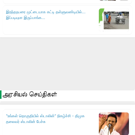
அரசியல் செய்திகள்