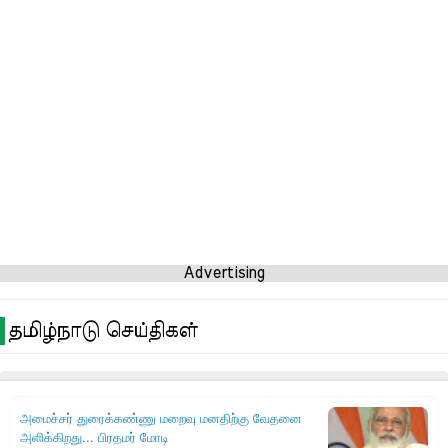
Advertising
தமிழ்நாடு செய்திகள்