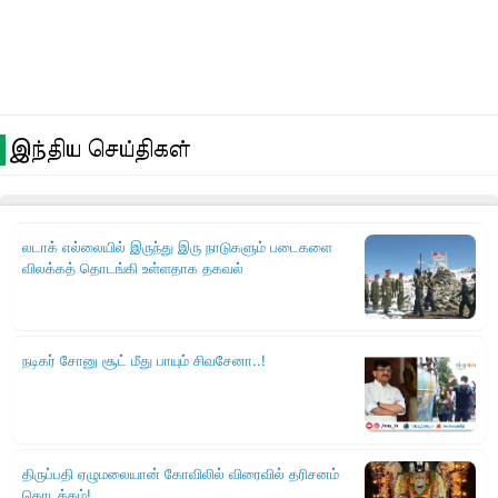
இந்திய செய்திகள்