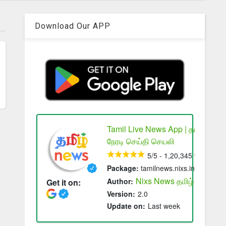
Download Our APP