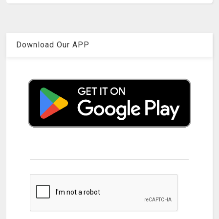
Download Our APP