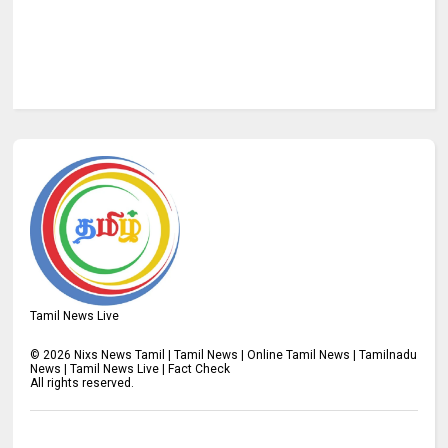
Tamil News Live
©
2026
Nixs News Tamil | Tamil News | Online Tamil News | Tamilnadu
News | Tamil News Live | Fact Check
All rights reserved.