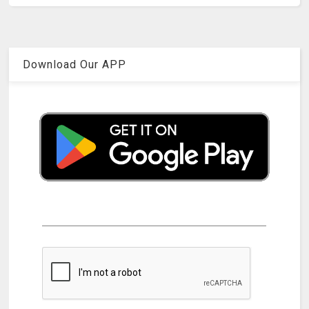
Download Our APP