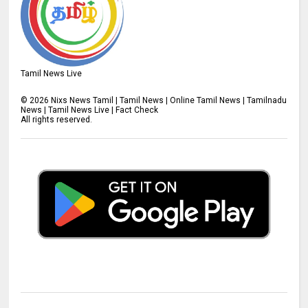
Tamil News Live
©
2026
Nixs News Tamil | Tamil News | Online Tamil News | Tamilnadu
News | Tamil News Live | Fact Check
All rights reserved.