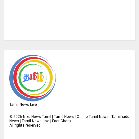
Tamil News Live
©
2026
Nixs News Tamil | Tamil News | Online Tamil News | Tamilnadu
News | Tamil News Live | Fact Check
All rights reserved.